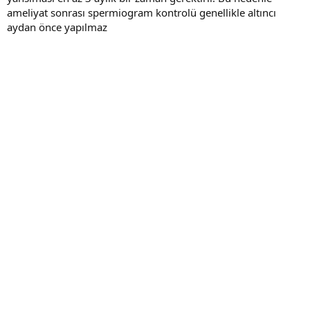
ameliyat sonrası spermiogram kontrolü genellikle altıncı
aydan önce yapılmaz