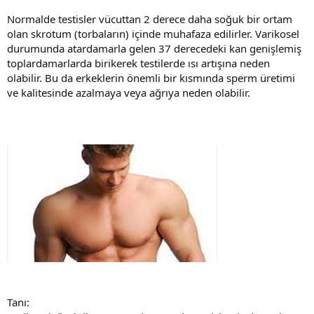
Normalde testisler vücuttan 2 derece daha soğuk bir ortam
olan skrotum (torbaların) içinde muhafaza edilirler. Varikosel
durumunda atardamarla gelen 37 derecedeki kan genişlemiş
toplardamarlarda birikerek testilerde ısı artışına neden
olabilir. Bu da erkeklerin önemli bir kısmında sperm üretimi
ve kalitesinde azalmaya veya ağrıya neden olabilir.
Tanı: