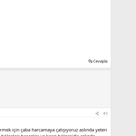
Cevapla
#2
rmek için çaba harcamaya çalışıyoruz aslında yeteri