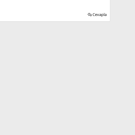
Cevapla