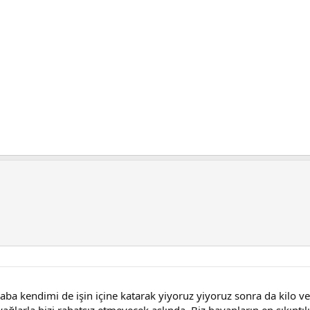
ba kendimi de işin içine katarak yiyoruz yiyoruz sonra da kilo ve