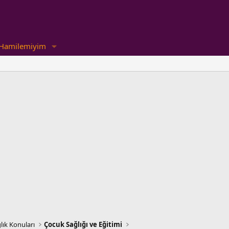
Hamilemiyim
lık Konuları
Çocuk Sağlığı ve Eğitimi