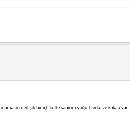
ar ama bu değişik bir içli köfte sanırım yoğurt,sirke ve kakao var