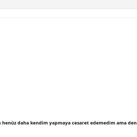
orum henüz daha kendim yapmaya cesaret edemedim ama d