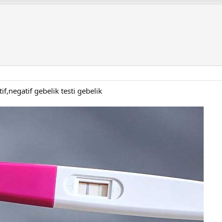
f,negatif gebelik testi gebelik