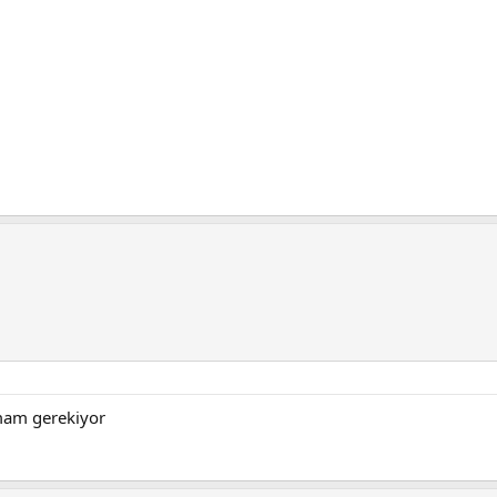
pmam gerekiyor