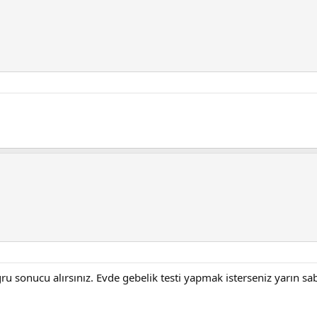
sonucu alırsınız. Evde gebelik testi yapmak isterseniz yarın sabahı