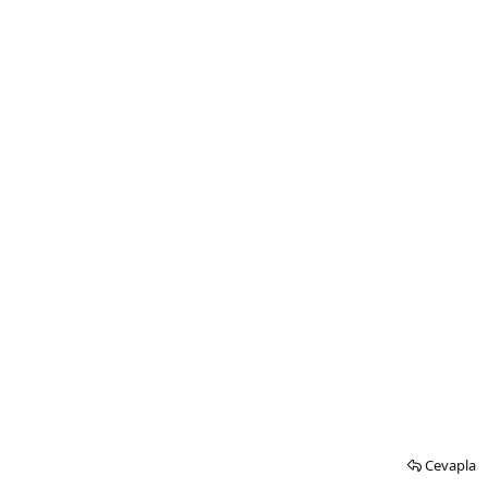
Cevapla