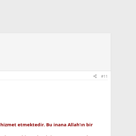
#11
 hizmet etmektedir. Bu inana Allah’ın bir