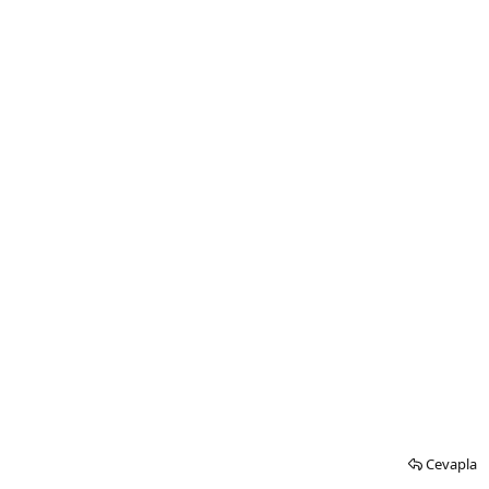
Cevapla