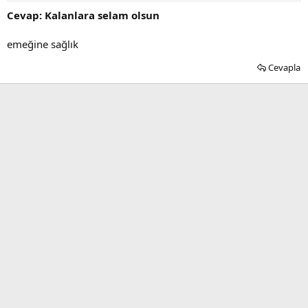
Cevap: Kalanlara selam olsun
emeğine sağlık
Cevapla