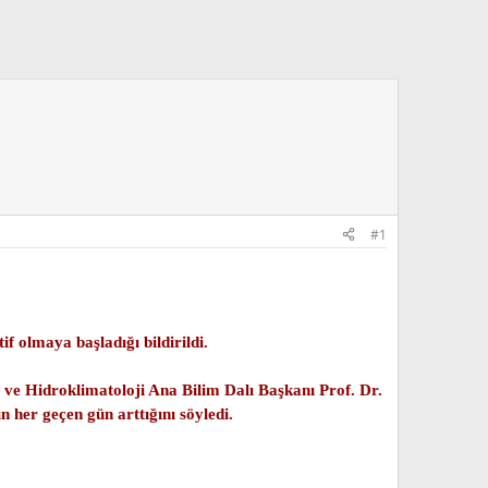
#1
f olmaya başladığı bildirildi.
 ve Hidroklimatoloji Ana Bilim Dalı Başkanı Prof. Dr.
 her geçen gün arttığını söyledi.