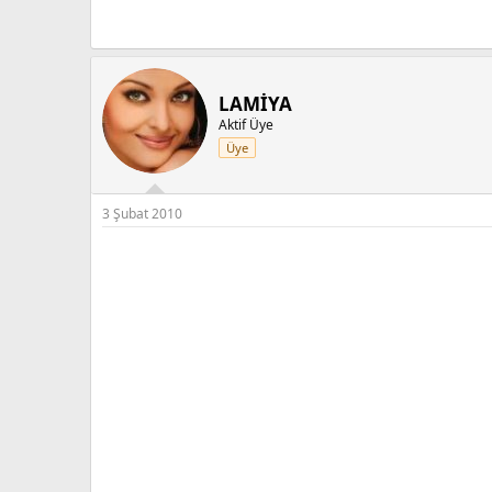
LAMİYA
Aktif Üye
Üye
3 Şubat 2010