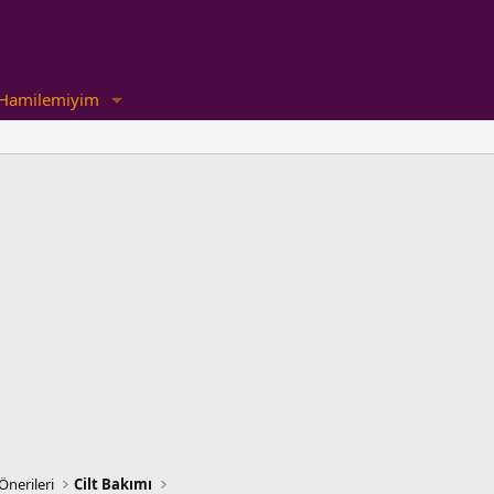
Hamilemiyim
Önerileri
Cilt Bakımı