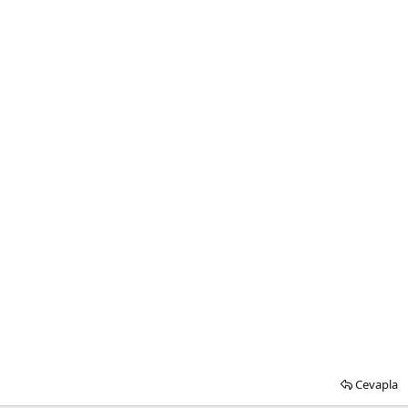
Cevapla