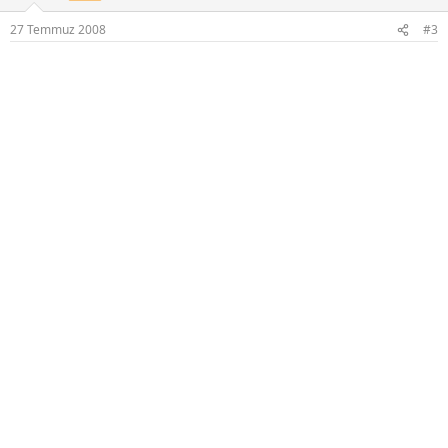
27 Temmuz 2008
#3