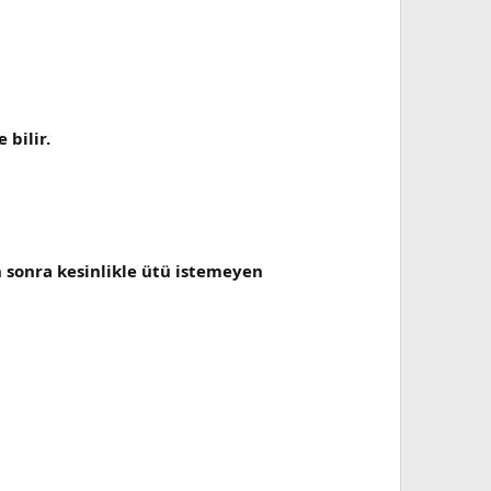
 bilir.
en sonra kesinlikle ütü istemeyen