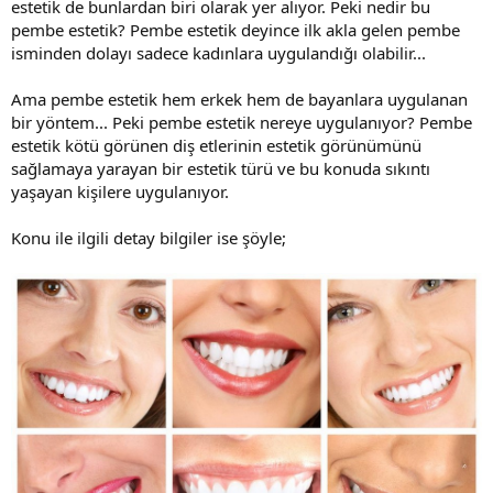
estetik de bunlardan biri olarak yer alıyor. Peki nedir bu
pembe estetik? Pembe estetik deyince ilk akla gelen pembe
isminden dolayı sadece kadınlara uygulandığı olabilir...
Ama pembe estetik hem erkek hem de bayanlara uygulanan
bir yöntem... Peki pembe estetik nereye uygulanıyor? Pembe
estetik kötü görünen diş etlerinin estetik görünümünü
sağlamaya yarayan bir estetik türü ve bu konuda sıkıntı
yaşayan kişilere uygulanıyor.
Konu ile ilgili detay bilgiler ise şöyle;