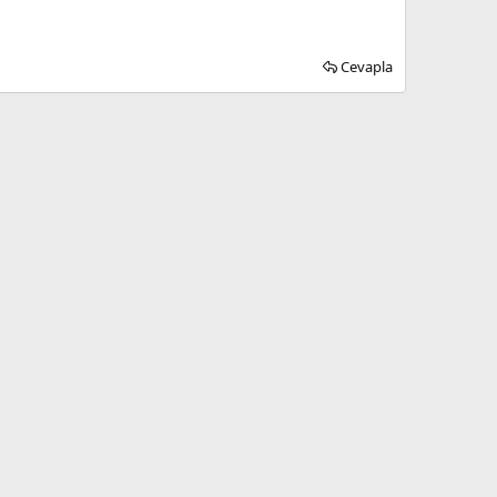
Cevapla