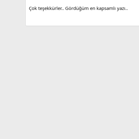
Çok teşekkürler.. Gördüğüm en kapsamlı yazı..