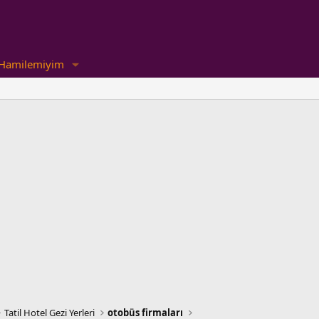
Hamilemiyim
Tatil Hotel Gezi Yerleri
otobüs firmaları