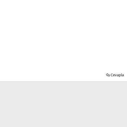
Cevapla