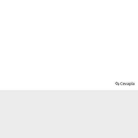
Cevapla