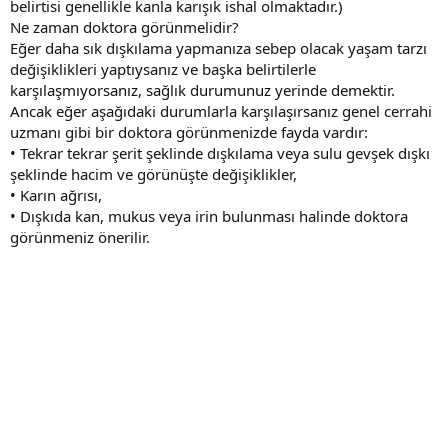
belirtisi genellikle kanla karışık ishal olmaktadır.)
Ne zaman doktora görünmelidir?
Eğer daha sık dışkılama yapmanıza sebep olacak yaşam tarzı
değişiklikleri yaptıysanız ve başka belirtilerle
karşılaşmıyorsanız, sağlık durumunuz yerinde demektir.
Ancak eğer aşağıdaki durumlarla karşılaşırsanız genel cerrahi
uzmanı gibi bir doktora görünmenizde fayda vardır:
• Tekrar tekrar şerit şeklinde dışkılama veya sulu gevşek dışkı
şeklinde hacim ve görünüşte değişiklikler,
• Karın ağrısı,
• Dışkıda kan, mukus veya irin bulunması halinde doktora
görünmeniz önerilir.