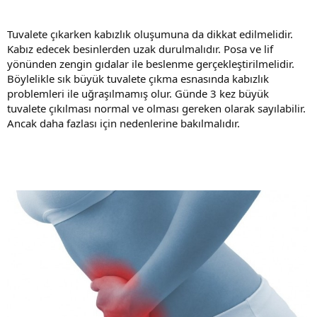
Tuvalete çıkarken kabızlık oluşumuna da dikkat edilmelidir.
Kabız edecek besinlerden uzak durulmalıdır. Posa ve lif
yönünden zengin gıdalar ile beslenme gerçekleştirilmelidir.
Böylelikle sık büyük tuvalete çıkma esnasında kabızlık
problemleri ile uğraşılmamış olur. Günde 3 kez büyük
tuvalete çıkılması normal ve olması gereken olarak sayılabilir.
Ancak daha fazlası için nedenlerine bakılmalıdır.