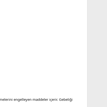
çmelerini engelleyen maddeler içerir. Gebeliği