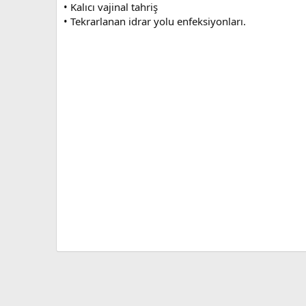
• Kalıcı vajinal tahriş
• Tekrarlanan idrar yolu enfeksiyonları.