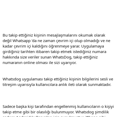
Bu takip ettiğiniz kişinin mesajlaşmalarını okumak olarak
değil Whatsapp ‘da ne zaman çevrim içi olup olmadığı ve ne
kadar çevrim içi kaldığını öğrenmeye yarar. Uygulamaya
girdiğiniz tarihten itibaren takip etmek istediğiniz numara
hakkında size veriler sunan WhatsDog, takip ettiğiniz
numaranın online olması ile sizi uyarıyor.
Whatsdog uygulaması takip ettiğiniz kişinin bilgilerini sesli ve
titreşim uyarısıyla kullanıcılara anlık ileti olarak sunmaktadır.
Sadece başka kişi tarafından engellenmiş kullanıcıların o kişiyi
takip etme gibi bir olasılığı bulunmuyor. Whatsdog şimdilik