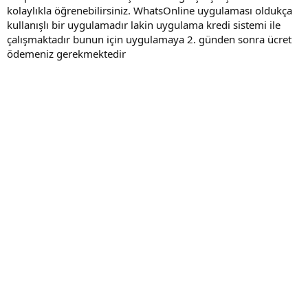
kolaylıkla öğrenebilirsiniz. WhatsOnline uygulaması oldukça
kullanışlı bir uygulamadır lakin uygulama kredi sistemi ile
çalışmaktadır bunun için uygulamaya 2. günden sonra ücret
ödemeniz gerekmektedir