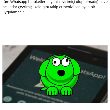
tüm Whatsapp haraketlerini yani çevirimiçi olup olmadığını ve
ne kadar çevrimiçi kaldığını takip etmenizi sağlayan bir
uygulamadır.