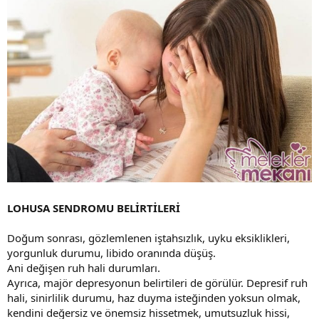
LOHUSA SENDROMU BELİRTİLERİ
Doğum sonrası, gözlemlenen iştahsızlık, uyku eksiklikleri,
yorgunluk durumu, libido oranında düşüş.
Ani değişen ruh hali durumları.
Ayrıca, majör depresyonun belirtileri de görülür. Depresif ruh
hali, sinirlilik durumu, haz duyma isteğinden yoksun olmak,
kendini değersiz ve önemsiz hissetmek, umutsuzluk hissi,