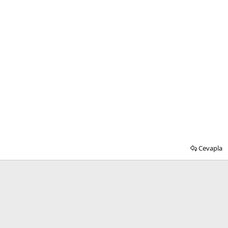
Cevapla