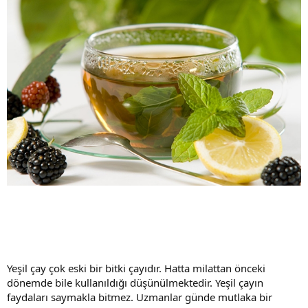
Yeşil çay çok eski bir bitki çayıdır. Hatta milattan önceki
dönemde bile kullanıldığı düşünülmektedir. Yeşil çayın
faydaları saymakla bitmez. Uzmanlar günde mutlaka bir