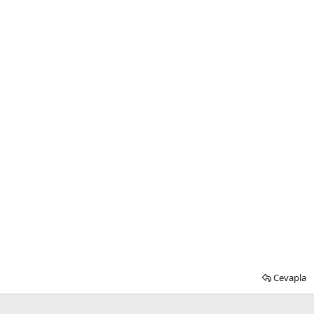
Cevapla