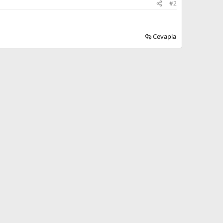
#2
Cevapla