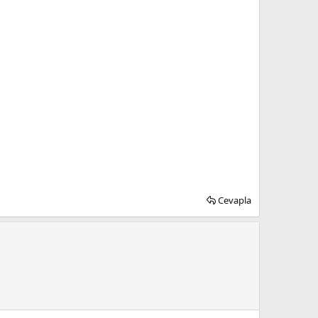
Cevapla