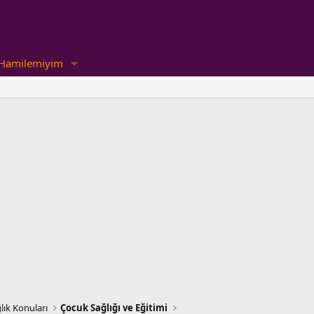
Hamilemiyim
lık Konuları
Çocuk Sağlığı ve Eğitimi