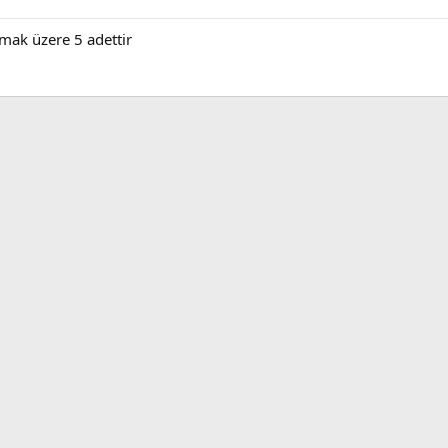
mak üzere 5 adettir