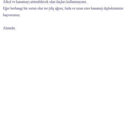
Alkol ve kanamayı arttırabilecek olan ilaçları kullanmayınız.
Eğer herhangi bir sorun olur ise (diş ağrısı, fazla ve uzun süre kanama) dişhekiminize
başvurunuz.
Alıntıdır.