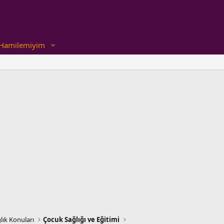
Hamilemiyim
lık Konuları
Çocuk Sağlığı ve Eğitimi