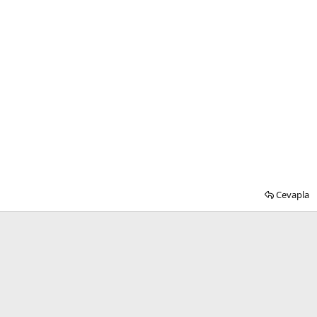
Cevapla