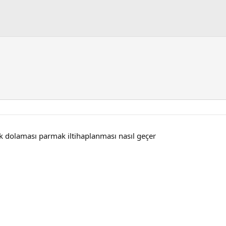
dolaması parmak iltihaplanması nasıl geçer