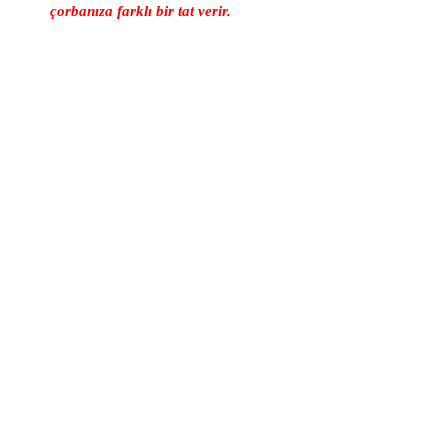
çorbanıza farklı bir tat verir.