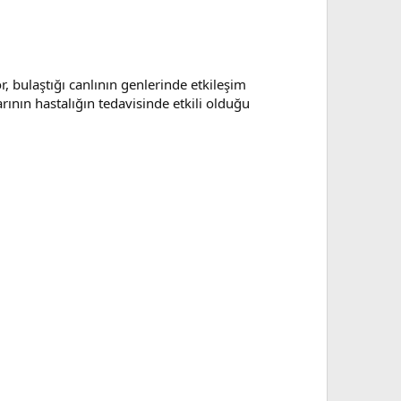
r, bulaştığı canlının genlerinde etkileşim
rının hastalığın tedavisinde etkili olduğu