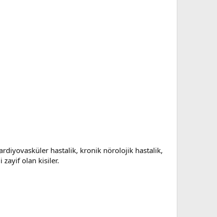
ardiyovasküler hastalik, kronik nörolojik hastalik,
zayif olan kisiler.