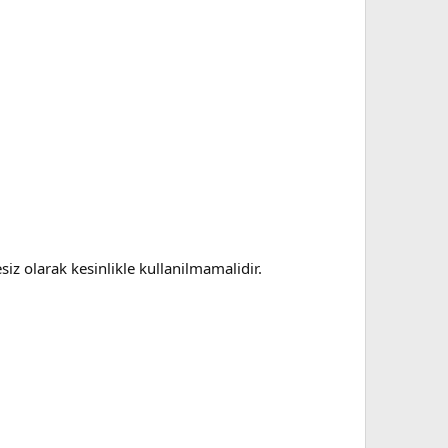
iz olarak kesinlikle kullanilmamalidir.