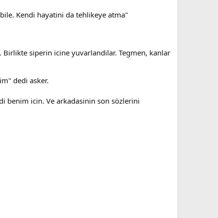
bile. Kendi hayatini da tehlikeye atma"
Birlikte siperin icine yuvarlandilar. Tegmen, kanlar
im" dedi asker.
benim icin. Ve arkadasinin son sözlerini