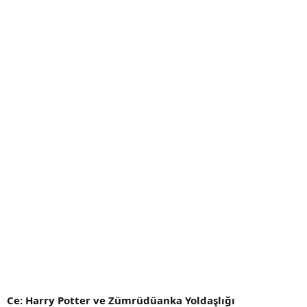
Ce: Harry Potter ve Zümrüdüanka Yoldaşlığı