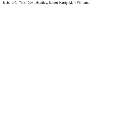
Richard Griffiths, David Bradley, Robert Hardy, Mark Williams.