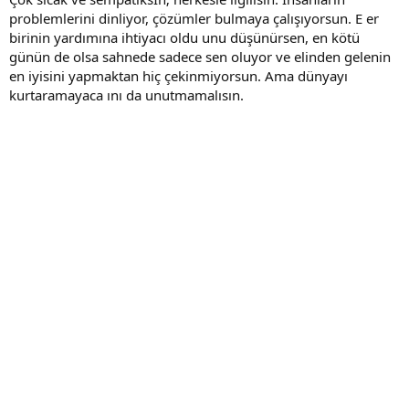
problemlerini dinliyor, çözümler bulmaya çalışıyorsun. E er
birinin yardımına ihtiyacı oldu unu düşünürsen, en kötü
günün de olsa sahnede sadece sen oluyor ve elinden gelenin
en iyisini yapmaktan hiç çekinmiyorsun. Ama dünyayı
kurtaramayaca ını da unutmamalısın.