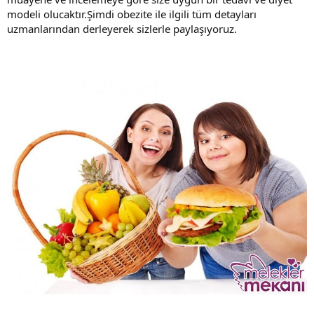
modeli olucaktır.Şimdi obezite ile ilgili tüm detayları
uzmanlarından derleyerek sizlerle paylaşıyoruz.