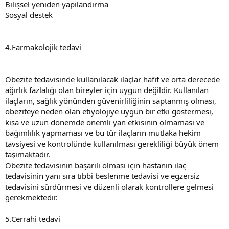
Bilişsel yeniden yapılandırma
Sosyal destek
4.Farmakolojik tedavi
Obezite tedavisinde kullanılacak ilaçlar hafif ve orta derecede
ağırlık fazlalığı olan bireyler için uygun değildir. Kullanılan
ilaçların, sağlık yönünden güvenirliliğinin saptanmış olması,
obeziteye neden olan etiyolojiye uygun bir etki göstermesi,
kısa ve uzun dönemde önemli yan etkisinin olmaması ve
bağımlılık yapmaması ve bu tür ilaçların mutlaka hekim
tavsiyesi ve kontrolünde kullanılması gerekliliği büyük önem
taşımaktadır.
Obezite tedavisinin başarılı olması için hastanın ilaç
tedavisinin yanı sıra tıbbi beslenme tedavisi ve egzersiz
tedavisini sürdürmesi ve düzenli olarak kontrollere gelmesi
gerekmektedir.
5.Cerrahi tedavi