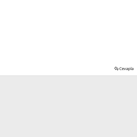
Cevapla