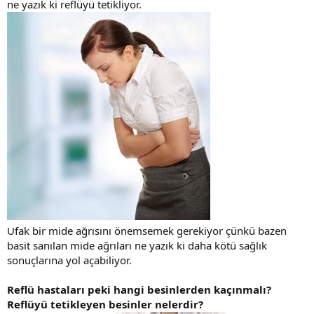
ne yazık ki reflüyü tetikliyor.
Ufak bir mide ağrısını önemsemek gerekiyor çünkü bazen
basit sanılan mide ağrıları ne yazık ki daha kötü sağlık
sonuçlarına yol açabiliyor.
Reflü hastaları peki hangi besinlerden kaçınmalı?
Reflüyü tetikleyen besinler nelerdir?