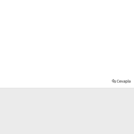
Cevapla