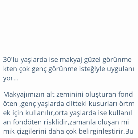
30'lu yaşlarda ise makyaj güzel görünme
kten çok genç görünme isteğiyle uygulanı
yor...
Makyajımızın alt zeminini oluşturan fond
öten ,genç yaşlarda ciltteki kusurları örtm
ek için kullanılır,orta yaşlarda ise kullanıl
an fondöten risklidir,zamanla oluşan mi
mik çizgilerini daha çok belirginleştirir.Bu