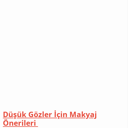
Düşük Gözler İçin Makyaj
Önerileri