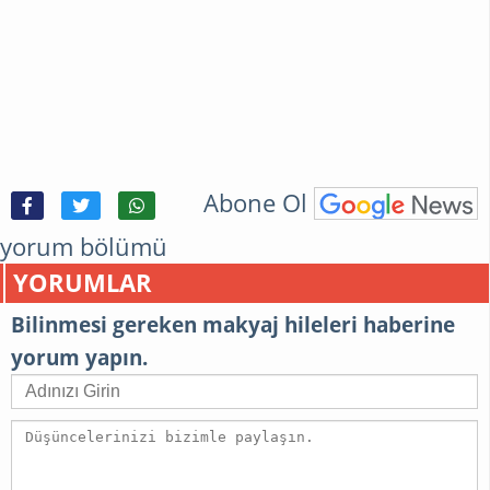
Abone Ol
yorum bölümü
YORUMLAR
Bilinmesi gereken makyaj hileleri haberine
yorum yapın.