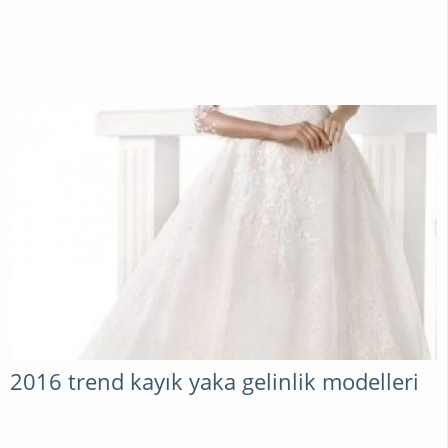
2016 trend kayık yaka gelinlik modelleri