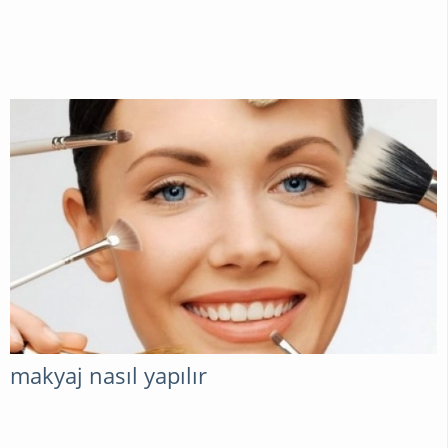
makyaj nasıl yapılır