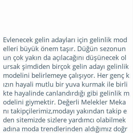
Evlenecek gelin adayları için gelinlik mod
elleri büyük önem taşır. Düğün sezonun
un çok yakın da açılacağını düşünecek ol
ursak şimdiden birçok gelin adayı gelinlik
modelini belirlemeye çalışıyor. Her genç k
ızın hayali mutlu bir yuva kurmak ile birli
kte hayalinde canlandırdığı gibi gelinlik m
odelini giymektir. Değerli Melekler Meka
nı takipçilerimiz,modayı yakından takip e
den sitemizde sizlere yardımcı olabilmek
adına moda trendlerinden aldığımız doğr