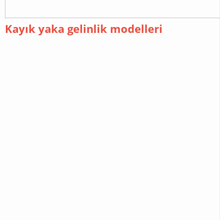
Kayık yaka gelinlik modelleri