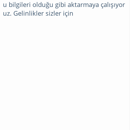
u bilgileri olduğu gibi aktarmaya çalışıyor
uz. Gelinlikler sizler için