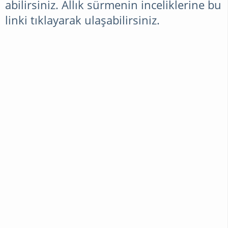
abilirsiniz. Allık sürmenin inceliklerine
bu
linki
tıklayarak ulaşabilirsiniz.