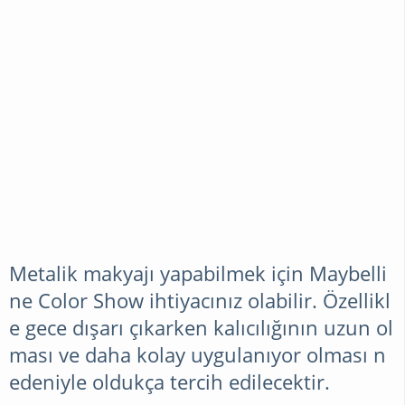
Metalik makyajı yapabilmek için Maybelli
ne Color Show
ihtiyacınız
olabilir. Özellikl
e gece dışarı çıkarken kalıcılığının uzun ol
ması ve daha kolay uygulanıyor olması n
edeniyle oldukça tercih edilecektir.