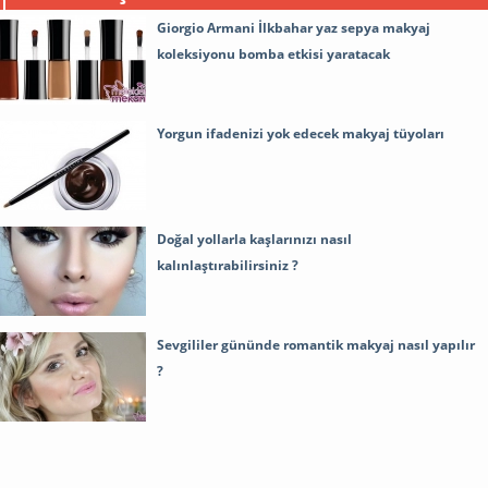
Giorgio Armani İlkbahar yaz sepya makyaj
koleksiyonu bomba etkisi yaratacak
Yorgun ifadenizi yok edecek makyaj tüyoları
Doğal yollarla kaşlarınızı nasıl
kalınlaştırabilirsiniz ?
Sevgililer gününde romantik makyaj nasıl yapılır
?