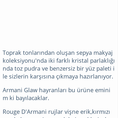
Toprak tonlarından oluşan sepya makyaj
koleksiyonu'nda iki farklı kristal parlaklığı
nda toz pudra ve benzersiz bir yüz paleti i
le sizlerin karşısına çıkmaya hazırlanıyor.
Armani Glaw hayranları bu ürüne emini
m ki bayılacaklar.
Rouge D'Armani rujlar vişne erik,kırmızı