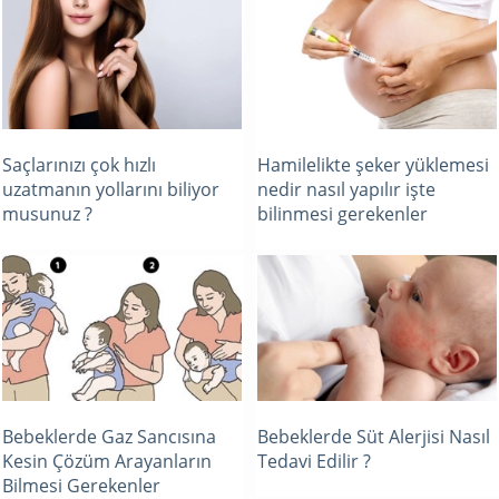
Saçlarınızı çok hızlı
Hamilelikte şeker yüklemesi
uzatmanın yollarını biliyor
nedir nasıl yapılır işte
musunuz ?
bilinmesi gerekenler
Bebeklerde Gaz Sancısına
Bebeklerde Süt Alerjisi Nasıl
Kesin Çözüm Arayanların
Tedavi Edilir ?
Bilmesi Gerekenler