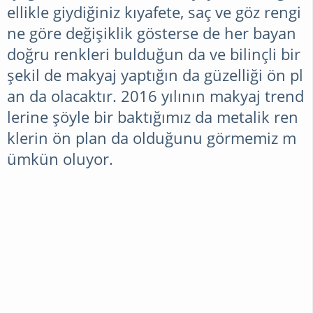
ellikle giydiğiniz kıyafete, saç ve göz rengi
ne göre değişiklik gösterse de her bayan
doğru renkleri bulduğun da ve bilinçli bir
şekil de makyaj yaptığın da güzelliği ön pl
an da olacaktır. 2016 yılının makyaj trend
lerine şöyle bir baktığımız da metalik ren
klerin ön plan da olduğunu görmemiz m
ümkün oluyor.