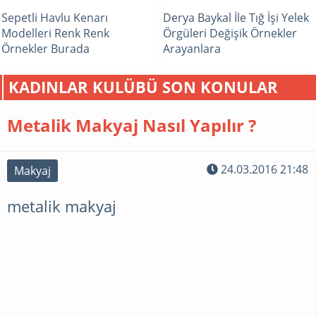
Sepetli Havlu Kenarı
Derya Baykal İle Tığ İşi Yelek
Modelleri Renk Renk
Örgüleri Değişik Örnekler
Örnekler Burada
Arayanlara
KADINLAR KULÜBÜ SON KONULAR
Metalik Makyaj Nasıl Yapılır ?
24.03.2016 21:48
Makyaj
metalik makyaj