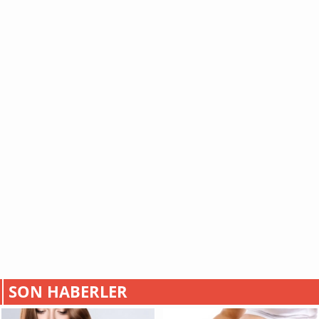
SON HABERLER