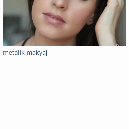
metalik makyaj