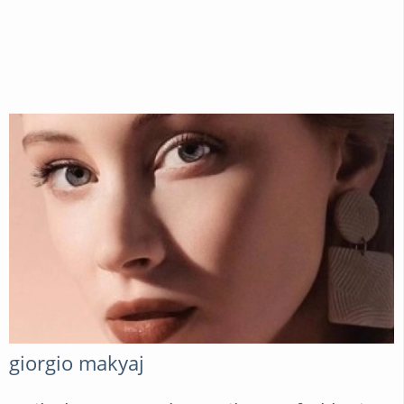
giorgio makyaj