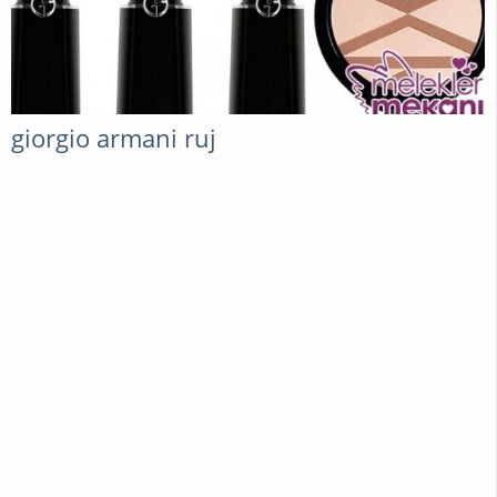
giorgio armani ruj