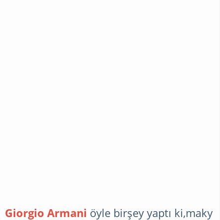
Giorgio Armani
öyle birşey yaptı ki,maky