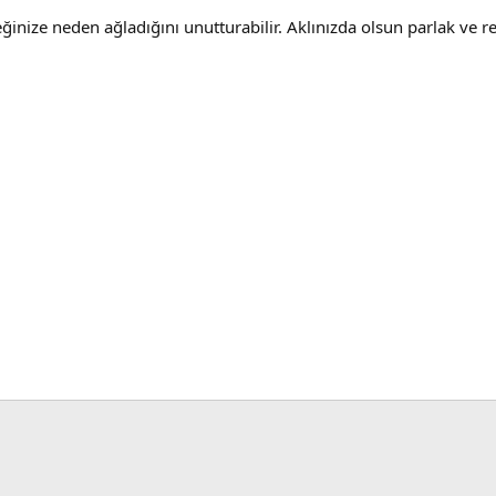
inize neden ağladığını unutturabilir. Aklınızda olsun parlak ve renk