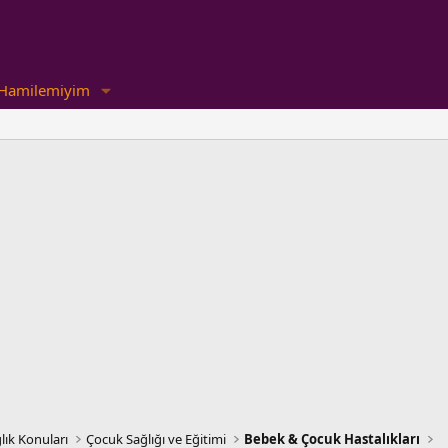
Hamilemiyim
lık Konuları
Çocuk Sağlığı ve Eğitimi
Bebek & Çocuk Hastalıkları