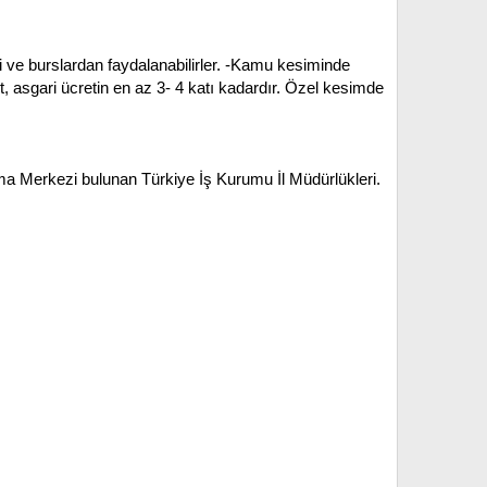
 ve burslardan faydalanabilirler.
-Kamu kesiminde
, asgari ücretin en az 3- 4 katı kadardır. Özel kesimde
 Merkezi bulunan Türkiye İş Kurumu İl Müdürlükleri.