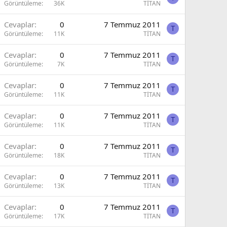
Görüntüleme
36K
TİTAN
Cevaplar
0
7 Temmuz 2011
T
Görüntüleme
11K
TİTAN
Cevaplar
0
7 Temmuz 2011
T
Görüntüleme
7K
TİTAN
Cevaplar
0
7 Temmuz 2011
T
Görüntüleme
11K
TİTAN
Cevaplar
0
7 Temmuz 2011
T
Görüntüleme
11K
TİTAN
Cevaplar
0
7 Temmuz 2011
T
Görüntüleme
18K
TİTAN
Cevaplar
0
7 Temmuz 2011
T
Görüntüleme
13K
TİTAN
Cevaplar
0
7 Temmuz 2011
T
Görüntüleme
17K
TİTAN