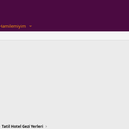
Hamilemiyim
Tatil Hotel Gezi Yerleri