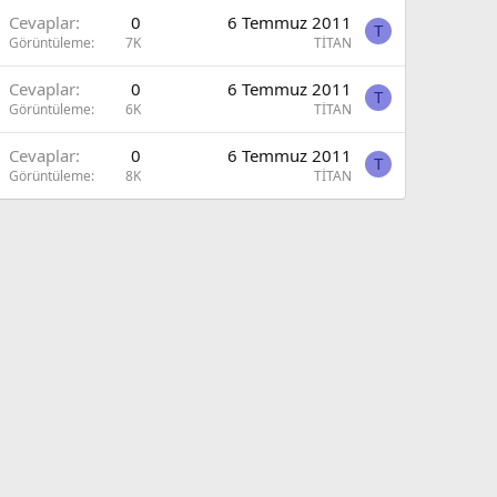
Cevaplar
0
6 Temmuz 2011
T
Görüntüleme
7K
TİTAN
Cevaplar
0
6 Temmuz 2011
T
Görüntüleme
6K
TİTAN
Cevaplar
0
6 Temmuz 2011
T
Görüntüleme
8K
TİTAN