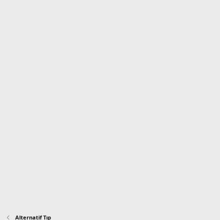
Alternatif Tıp