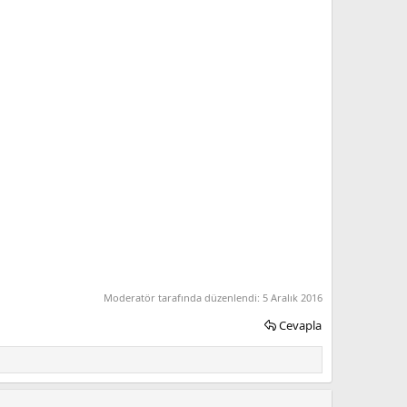
Moderatör tarafında düzenlendi:
5 Aralık 2016
Cevapla