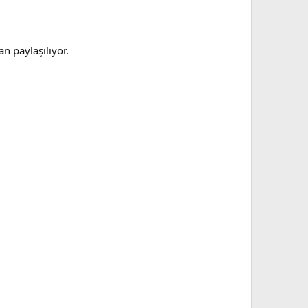
n paylaşılıyor.